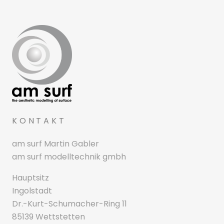
KONTAKT
am surf Martin Gabler
am surf modelltechnik gmbh
Hauptsitz
Ingolstadt
Dr.-Kurt-Schumacher-Ring 11
85139 Wettstetten